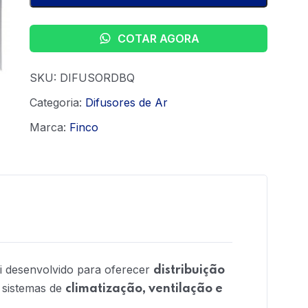
COTAR AGORA
SKU:
DIFUSORDBQ
Categoria:
Difusores de Ar
Marca:
Finco
i desenvolvido para oferecer
distribuição
sistemas de
climatização, ventilação e