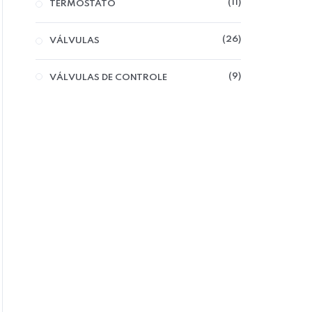
11
TERMOSTATO
26
VÁLVULAS
9
VÁLVULAS DE CONTROLE