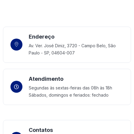
Home 08
Endereço
Av. Ver. José Diniz, 3720 - Campo Belo, São
Paulo - SP, 04604-007
Atendimento
Segundas às sextas-feiras das 08h às 18h
Sábados, domingos e feriados: fechado
Contatos