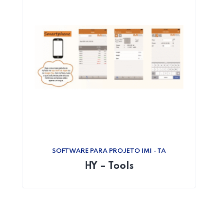
Home 04
SOFTWARE PARA PROJETO IMI - TA
HY – Tools