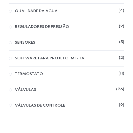
4
QUALIDADE DA ÁGUA
2
Home 07
REGULADORES DE PRESSÃO
5
SENSORES
2
SOFTWARE PARA PROJETO IMI - TA
11
TERMOSTATO
26
VÁLVULAS
9
VÁLVULAS DE CONTROLE