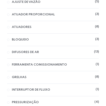
5
AJUSTE DE VAZÃO
3
ATUADOR PROPORCIONAL
Home 06
8
ATUADORES
3
BLOQUEIO
13
DIFUSORES DE AR
1
FERRAMENTA COMISSIONAMENTO
8
GRELHAS
1
INTERRUPTOR DE FLUXO
4
PRESSURIZAÇÃO