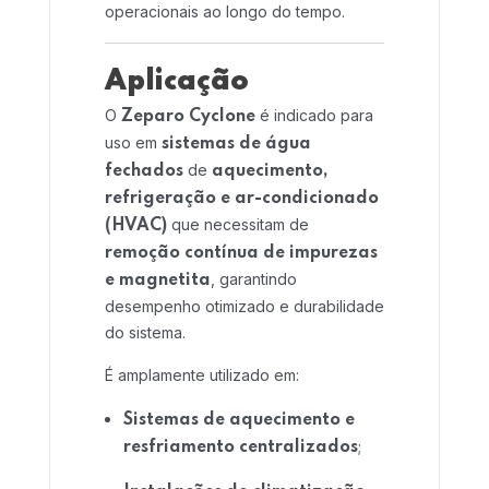
operacionais ao longo do tempo.
Home 02
Aplicação
O
é indicado para
Zeparo Cyclone
uso em
sistemas de água
de
fechados
aquecimento,
refrigeração e ar-condicionado
que necessitam de
(HVAC)
remoção contínua de impurezas
, garantindo
e magnetita
desempenho otimizado e durabilidade
do sistema.
É amplamente utilizado em:
Sistemas de aquecimento e
;
resfriamento centralizados