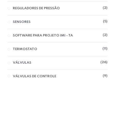
2
REGULADORES DE PRESSÃO
5
SENSORES
Home 09
2
SOFTWARE PARA PROJETO IMI - TA
11
TERMOSTATO
26
VÁLVULAS
9
VÁLVULAS DE CONTROLE