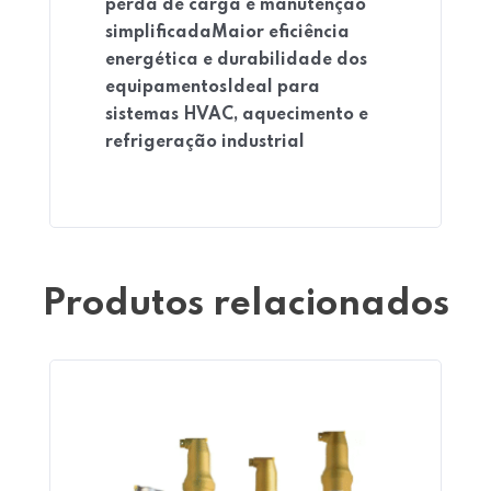
perda de carga e manutenção
simplificada
Maior eficiência
energética e durabilidade dos
Home 05
equipamentos
Ideal para
sistemas HVAC, aquecimento e
refrigeração industrial
Produtos relacionados