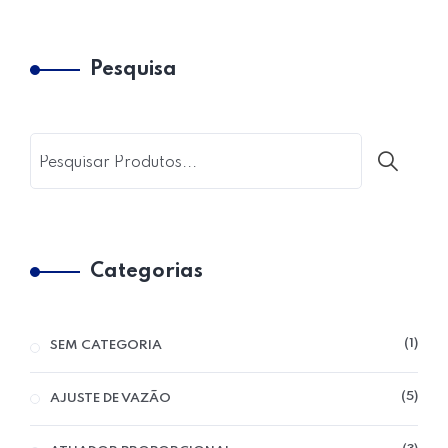
Pesquisa
Home 07
Categorias
1
SEM CATEGORIA
5
AJUSTE DE VAZÃO