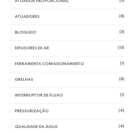
3
ATUADOR PROPORCIONAL
8
ATUADORES
Home 08
3
BLOQUEIO
13
DIFUSORES DE AR
1
FERRAMENTA COMISSIONAMENTO
8
GRELHAS
1
INTERRUPTOR DE FLUXO
4
PRESSURIZAÇÃO
4
QUALIDADE DA ÁGUA