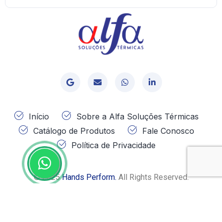
Home 11
Início
Sobre a Alfa Soluções Térmicas
Catálogo de Produtos
Fale Conosco
Política de Privacidade
© 2025
Hands Perform.
All Rights Reserved.